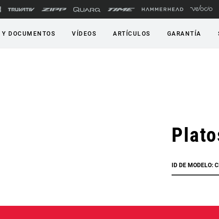
 Y DOCUMENTOS
VÍDEOS
ARTÍCULOS
GARANTÍA
Plat
ID DE MODELO: 