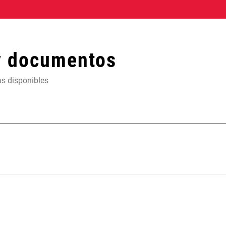
y documentos
as disponibles