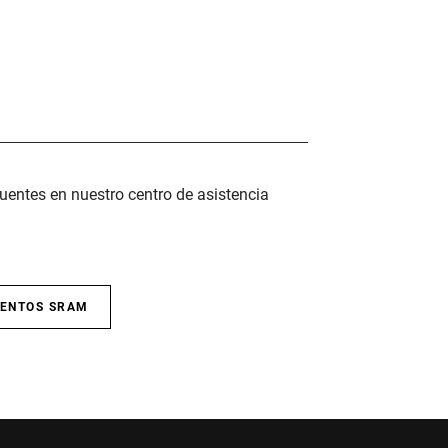
uentes en nuestro centro de asistencia
IENTOS SRAM