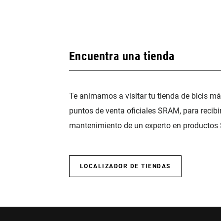
Encuentra una tienda
Te animamos a visitar tu tienda de bicis m
puntos de venta oficiales SRAM, para recibi
mantenimiento de un experto en productos
LOCALIZADOR DE TIENDAS