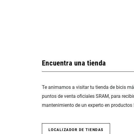
Encuentra una tienda
Te animamos a visitar tu tienda de bicis m
puntos de venta oficiales SRAM, para recibi
mantenimiento de un experto en productos
LOCALIZADOR DE TIENDAS