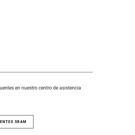
uentes en nuestro centro de asistencia
IENTOS SRAM