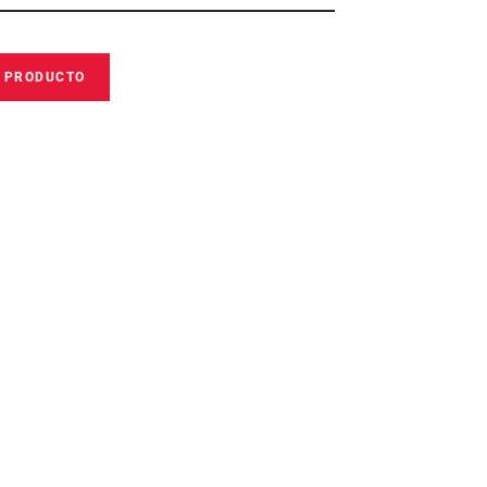
E PRODUCTO