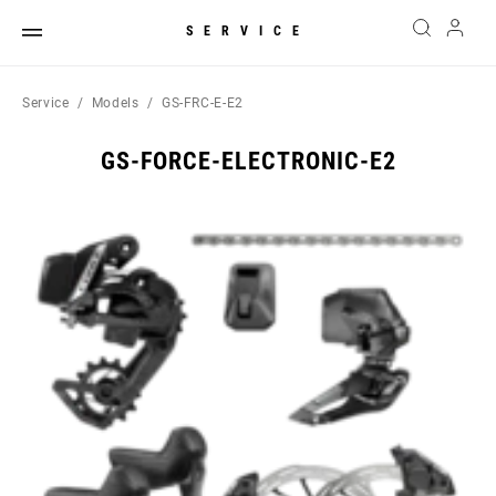
SERVICE
Service
Models
GS-FRC-E-E2
GS-FORCE-ELECTRONIC-E2