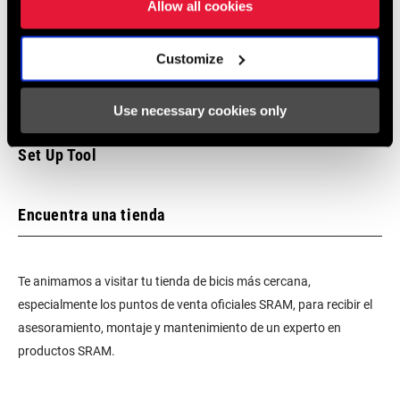
Allow all cookies
Customize
Use necessary cookies only
SRAM ROAD AXS Front Derailleur Installation with
Set Up Tool
Encuentra una tienda
Te animamos a visitar tu tienda de bicis más cercana,
especialmente los puntos de venta oficiales SRAM, para recibir el
asesoramiento, montaje y mantenimiento de un experto en
productos SRAM.