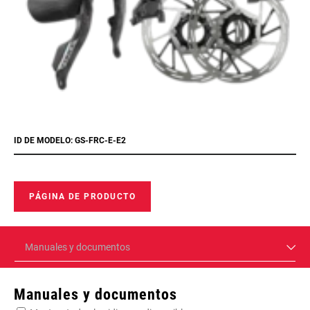
ID DE MODELO: GS-FRC-E-E2
PÁGINA DE PRODUCTO
Manuales y documentos
Manuales y documentos