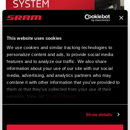
This website uses cookies
We use cookies and similar tracking technologies to
personalize content and ads, to provide social media
features and to analyze our traffic. We also share
SRAM ROAD AXS System Installation
information about your use of our site with our social
media, advertising, and analytics partners who may
combine it with other information that you’ve provided to
them or that they’ve collected from your use of their
services. View our
Cookie Policy
.
Show details