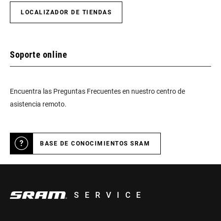
LOCALIZADOR DE TIENDAS
Soporte online
Encuentra las Preguntas Frecuentes en nuestro centro de
asistencia remoto.
BASE DE CONOCIMIENTOS SRAM
SERVICE