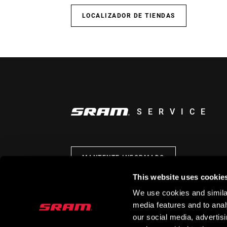
LOCALIZADOR DE TIENDAS
SERVICE
MANTENTE INFORMADO
This website uses cookie
We use cookies and similar
media features and to analy
our social media, advertis