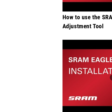
How to use the SR
Adjustment Tool