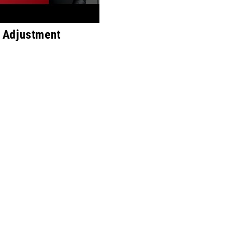
 Adjustment