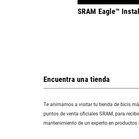
SRAM Eagle™ Instal
Encuentra una tienda
Te animamos a visitar tu tienda de bicis m
puntos de venta oficiales SRAM, para recibi
mantenimiento de un experto en productos