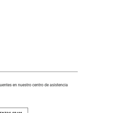
uentes en nuestro centro de asistencia