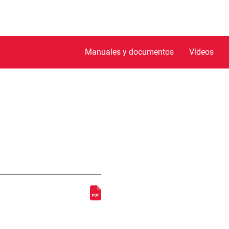
Manuales y documentos
Vídeos