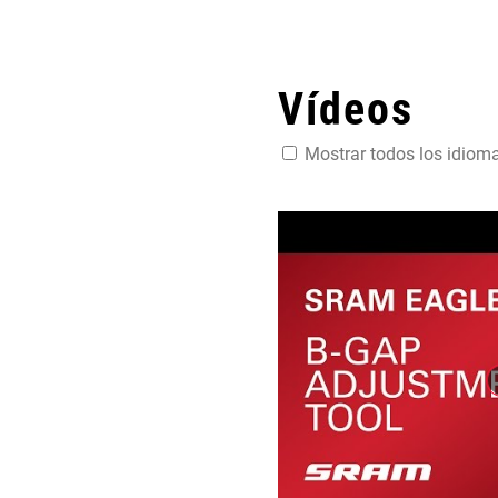
Vídeos
Mostrar todos los idiom