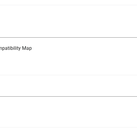
atibility Map