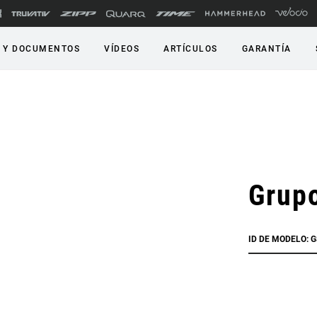
 Y DOCUMENTOS
VÍDEOS
ARTÍCULOS
GARANTÍA
Grup
ID DE MODELO: G