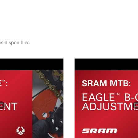
as disponibles