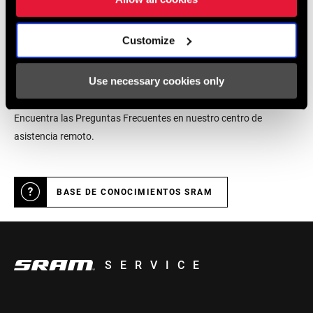
LOCALIZADOR DE TIENDAS
Customize
Soporte online
Use necessary cookies only
Encuentra las Preguntas Frecuentes en nuestro centro de
asistencia remoto.
BASE DE CONOCIMIENTOS SRAM
SERVICE