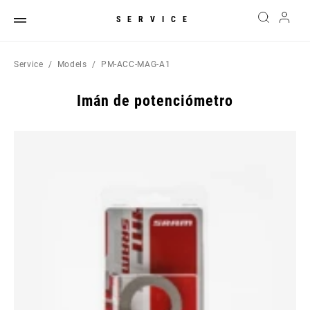
SERVICE
Service
Models
PM-ACC-MAG-A1
Imán de potenciómetro