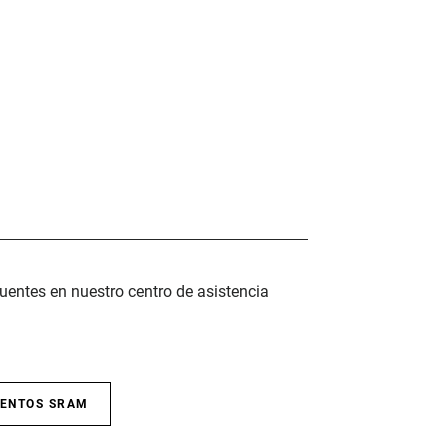
uentes en nuestro centro de asistencia
IENTOS SRAM