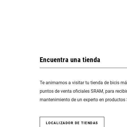
Encuentra una tienda
Te animamos a visitar tu tienda de bicis m
puntos de venta oficiales SRAM, para recibi
mantenimiento de un experto en productos
LOCALIZADOR DE TIENDAS