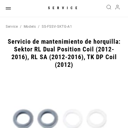
SERVICE
Service
Models
SS-FSSV-SKTG-A1
Servicio de mantenimiento de horquilla:
Sektor RL Dual Position Coil (2012-
2016), RL SA (2012-2016), TK DP Coil
(2012)