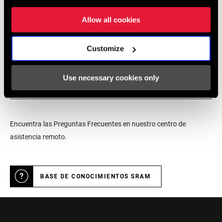
productos SRAM.
Allow all cookies
LOCALIZADOR DE TIENDAS
Customize
Use necessary cookies only
Soporte online
Encuentra las Preguntas Frecuentes en nuestro centro de
asistencia remoto.
BASE DE CONOCIMIENTOS SRAM