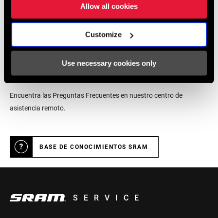
Allow all cookies
LOCALIZADOR DE TIENDAS
Customize
Soporte online
Use necessary cookies only
Encuentra las Preguntas Frecuentes en nuestro centro de
asistencia remoto.
BASE DE CONOCIMIENTOS SRAM
SERVICE