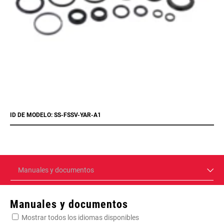
ID DE MODELO: SS-FSSV-YAR-A1
Manuales y documentos
Manuales y documentos
Mostrar todos los idiomas disponibles