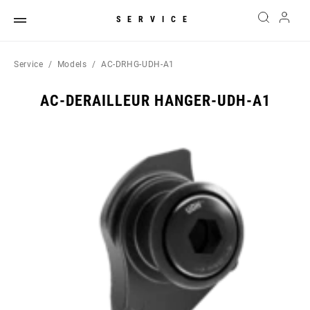
SERVICE
Service
Models
AC-DRHG-UDH-A1
AC-DERAILLEUR HANGER-UDH-A1