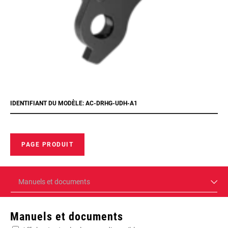
IDENTIFIANT DU MODÈLE: AC-DRHG-UDH-A1
PAGE PRODUIT
Manuels et documents
Manuels et documents