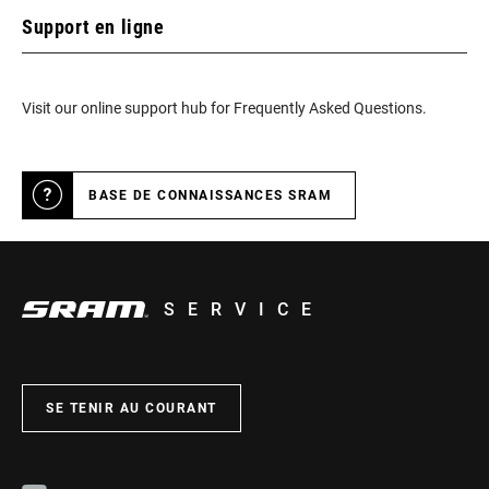
Support en ligne
Visit our online support hub for Frequently Asked Questions.
BASE DE CONNAISSANCES SRAM
SERVICE
SE TENIR AU COURANT