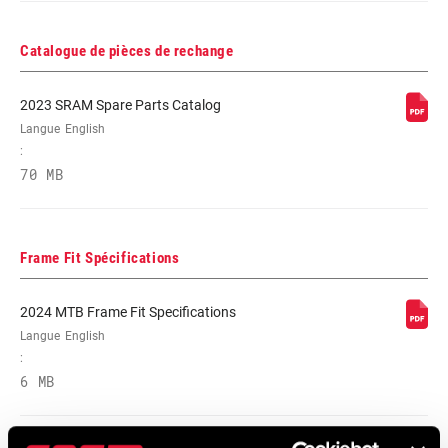
Catalogue de pièces de rechange
2023 SRAM Spare Parts Catalog
Langue
English
:
70 MB
Frame Fit Spécifications
2024 MTB Frame Fit Specifications
Langue
English
:
6 MB