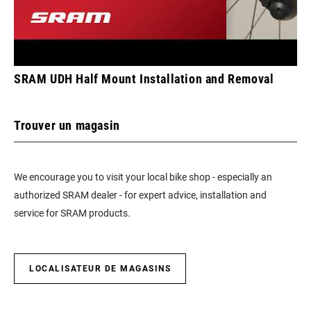
SRAM UDH Half Mount Installation and Removal
Trouver un magasin
We encourage you to visit your local bike shop - especially an
authorized SRAM dealer - for expert advice, installation and
service for SRAM products.
LOCALISATEUR DE MAGASINS