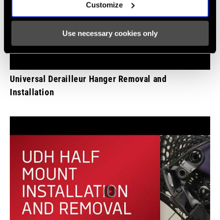
Customize
Use necessary cookies only
Universal Derailleur Hanger Removal and
Installation