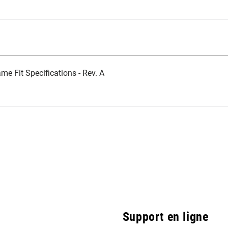
 Fit Specifications - Rev. A
Support en ligne