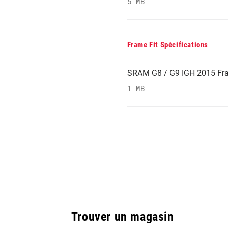
5 MB
Frame Fit Spécifications
SRAM G8 / G9 IGH 2015 Frame
1 MB
Trouver un magasin