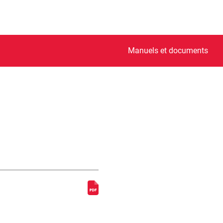
Manuels et documents