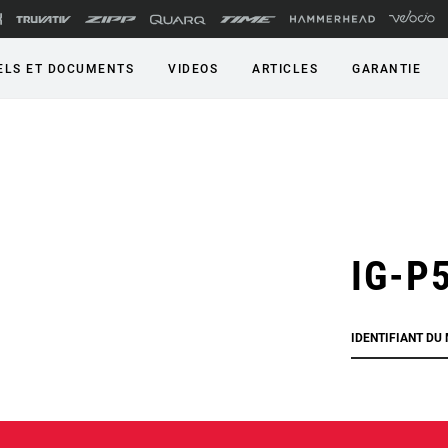
LS ET DOCUMENTS
VIDEOS
ARTICLES
GARANTIE
IG-P
IDENTIFIANT DU 