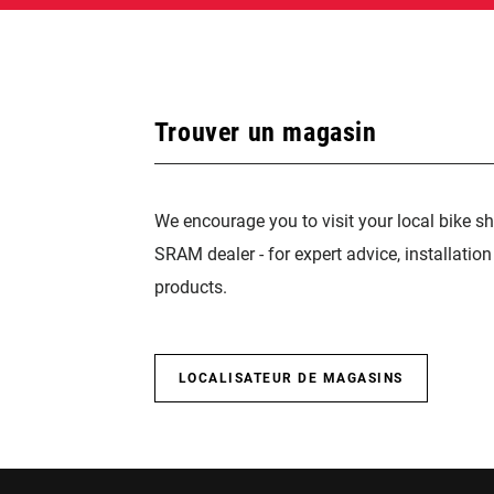
Trouver un magasin
We encourage you to visit your local bike sh
SRAM dealer - for expert advice, installatio
products.
LOCALISATEUR DE MAGASINS