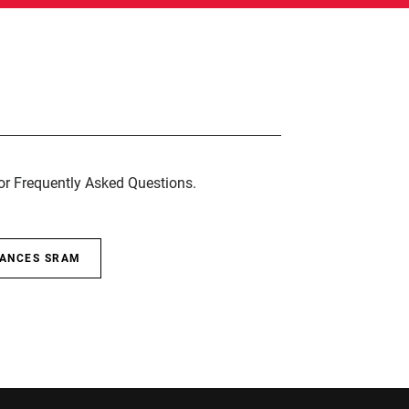
for Frequently Asked Questions.
SANCES SRAM