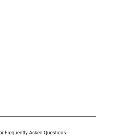
for Frequently Asked Questions.