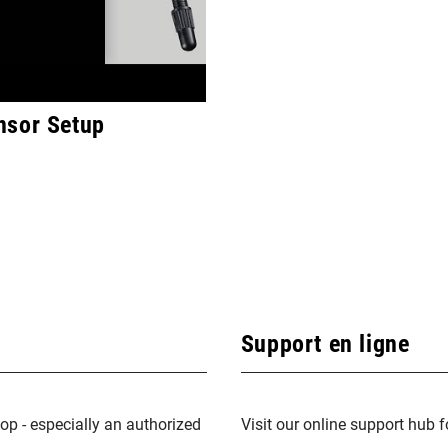
nsor Setup
Support en ligne
op - especially an authorized
Visit our online support hub 