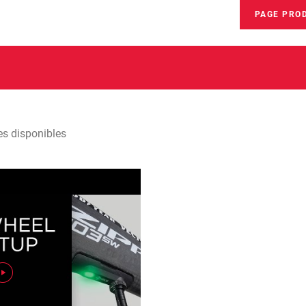
PAGE PRO
es disponibles