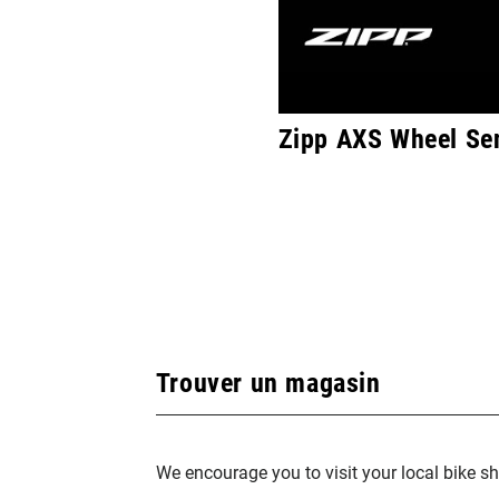
Zipp AXS Wheel Se
Trouver un magasin
We encourage you to visit your local bike sh