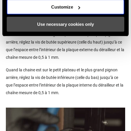
Customize
VERIFIEZ LES BUTÉES
Use necessary cookies only
Quand la chaîne est sur le grand plateau et le plus petit pignon
arrière, réglez la vis de butée supérieure (celle du haut) jusqu’à ce
que l’espace entre l’intérieur de la plaque externe du dérailleur et la
chaîne mesure de 0,5 à 1 mm.
Quand la chaine est sur le petit plateau et le plus grand pignon
arrière, réglez la vis de butée inférieure (celle du bas) jusqu’à ce
que l’espace entre l’intérieur de la plaque interne du dérailleur et la
chaîne mesure de 0,5 à 1 mm.