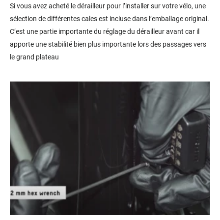
Si vous avez acheté le dérailleur pour l’installer sur votre vélo, une
sélection de différentes cales est incluse dans l’emballage original.
C’est une partie importante du réglage du dérailleur avant car il
apporte une stabilité bien plus importante lors des passages vers
le grand plateau