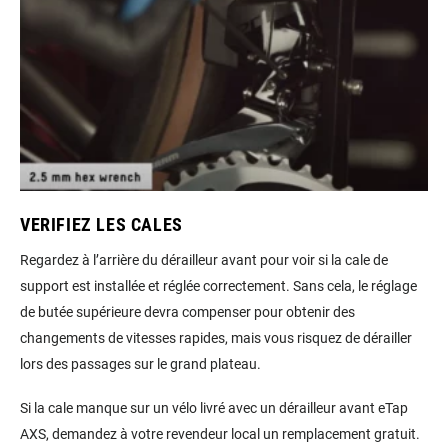
VERIFIEZ LES CALES
Regardez à l’arrière du dérailleur avant pour voir si la cale de
support est installée et réglée correctement. Sans cela, le réglage
de butée supérieure devra compenser pour obtenir des
changements de vitesses rapides, mais vous risquez de dérailler
lors des passages sur le grand plateau.
Si la cale manque sur un vélo livré avec un dérailleur avant eTap
AXS, demandez à votre revendeur local un remplacement gratuit.