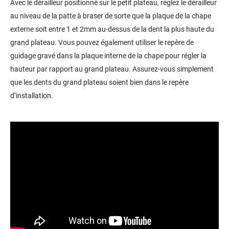
Avec le dérailleur positionné sur le petit plateau, réglez le dérailleur
au niveau de la patte à braser de sorte que la plaque de la chape
externe soit entre 1 et 2mm au-dessus de la dent la plus haute du
grand plateau. Vous pouvez également utiliser le repère de
guidage gravé dans la plaque interne de la chape pour régler la
hauteur par rapport au grand plateau. Assurez-vous simplement
que les dents du grand plateau soient bien dans le repère
d’installation.