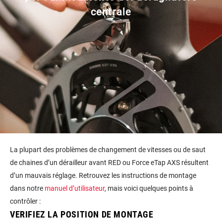
centrale
La plupart des problèmes de changement de vitesses ou de saut
de chaines d’un dérailleur avant RED ou Force eTap AXS résultent
d’un mauvais réglage. Retrouvez les instructions de montage
dans notre
manuel d’utilisateur
, mais voici quelques points à
contrôler :
VERIFIEZ LA POSITION DE MONTAGE