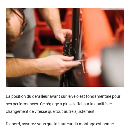
La position du dérailleur avant sur le vélo est fondamentale pour
ses performances. Ce réglage a plus d'effet sur la qualité de
changement de vitesse que tout autre ajustement.
D’abord, assurez-vous que la hauteur du montage est bonne.