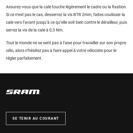
Assurez-vous que la cale touche légèrement le cadre ou la fixation.
Si ce n’est pas le cas, desserrez la vis BTR 2mm, faites coulisser la
cale vers l’avant jusqu’à ce qu’elle soit bien contre le dérailleur, puis
serrez la vis de la cale à 0,3 Nm.
Tout le monde ne se sent pas à l’aise pour travailler sur son propre
vélo, alors n’hésitez pas à faire appel à votre vélociste pour le
régler parfaitement.
SE TENIR AU COURANT