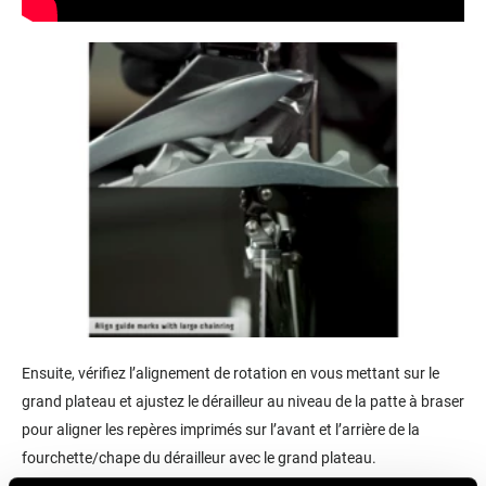
Ensuite, vérifiez l’alignement de rotation en vous mettant sur le
grand plateau et ajustez le dérailleur au niveau de la patte à braser
pour aligner les repères imprimés sur l’avant et l’arrière de la
fourchette/chape du dérailleur avec le grand plateau.