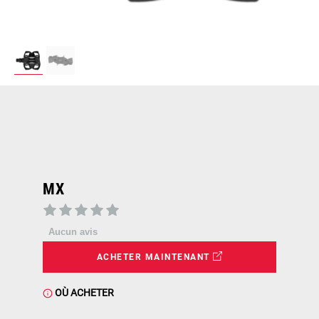
MX
Aucun avis
ACHETER MAINTENANT
OÙ ACHETER