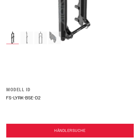
MODELL ID
FS-LYRK-BSE-D2
HÄNDLERSUCHE