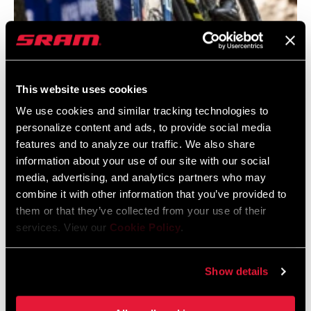
This website uses cookies
We use cookies and similar tracking technologies to
@SCOTTMTBRACING
personalize content and ads, to provide social media
features and to analyze our traffic. We also share
information about your use of our site with our social
media, advertising, and analytics partners who may
combine it with other information that you’ve provided to
them or that they’ve collected from your use of their
services. View our
Cookie Policy
.
Show details