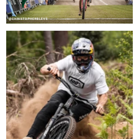
@CHRISTOPHERBLEVS