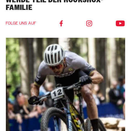
FAMILIE
FOLGE UNS AUF