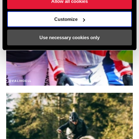
Allow all cookies
Customize
Use necessary cookies only
@VALIHOELL