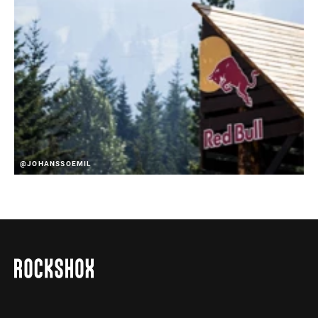
@JOHANSSOEMIL