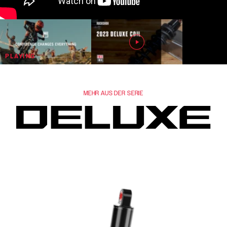
MEHR AUS DER SERIE