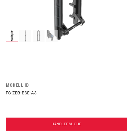
MODELL ID
FS-ZEB-BSE-A3
HÄNDLERSUCHE