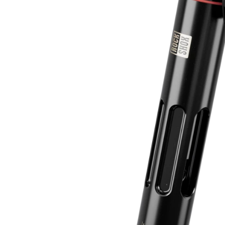
ROCKSHOX HOME