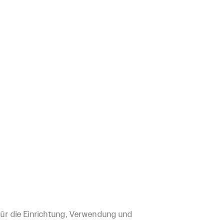
ür die Einrichtung, Verwendung und