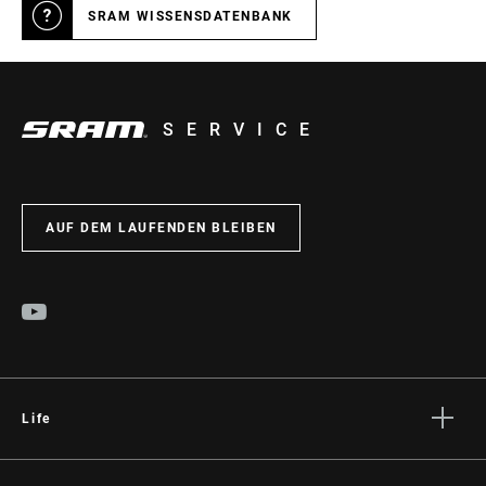
SRAM WISSENSDATENBANK
SERVICE
AUF DEM LAUFENDEN BLEIBEN
Life
Geschichten