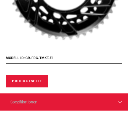
MODELL ID: CR-FRC-TMKT-E1
PRODUKTSEITE
Spezifikationen