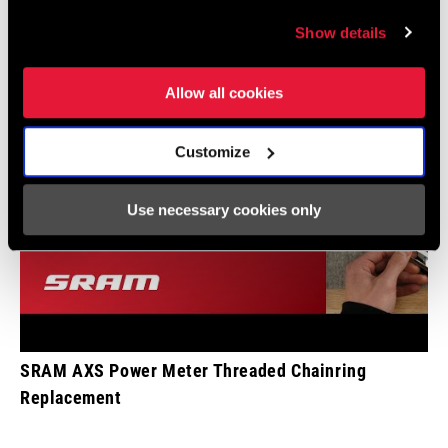
Show details
Allow all cookies
Customize
Use necessary cookies only
SRAM AXS Power Meter Threaded Chainring
Replacement