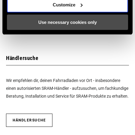
Customize
SRAM und Zipp Gewährleistung
604kb
Use necessary cookies only
Händlersuche
Wir empfehlen dir, deinen Fahrradladen vor Ort - insbesondere
einen autorisierten SRAM-Händler - aufzusuchen, um fachkundige
Beratung, Installation und Service für SRAM-Produkte zu erhalten.
HÄNDLERSUCHE