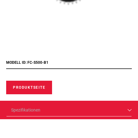
MODELL ID: FC-S500-B1
PRODUKTSEITE
Spezifikationen