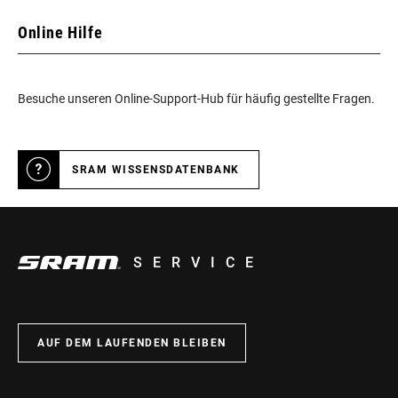
Online Hilfe
Besuche unseren Online-Support-Hub für häufig gestellte Fragen.
SRAM WISSENSDATENBANK
SERVICE
AUF DEM LAUFENDEN BLEIBEN