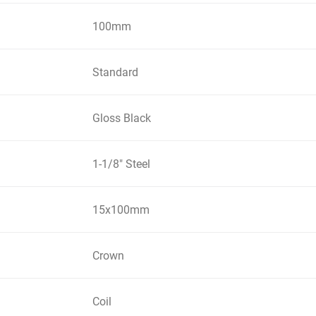
100mm
Standard
Gloss Black
1-1/8" Steel
15x100mm
Crown
Coil