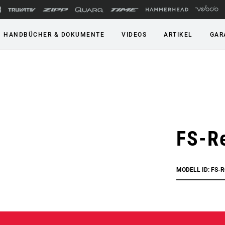
HANDBÜCHER & DOKUMENTE
VIDEOS
ARTIKEL
GAR
FS-Re
MODELL ID: FS-