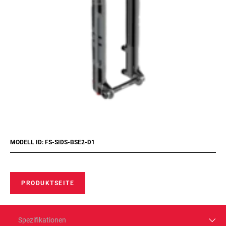
MODELL ID: FS-SIDS-BSE2-D1
PRODUKTSEITE
Spezifikationen