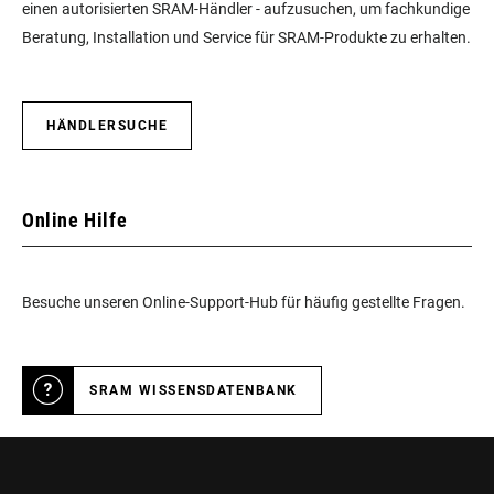
einen autorisierten SRAM-Händler - aufzusuchen, um fachkundige
Beratung, Installation und Service für SRAM-Produkte zu erhalten.
HÄNDLERSUCHE
Online Hilfe
Besuche unseren Online-Support-Hub für häufig gestellte Fragen.
SRAM WISSENSDATENBANK