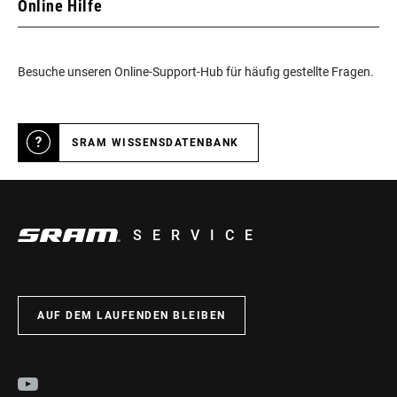
Online Hilfe
Besuche unseren Online-Support-Hub für häufig gestellte Fragen.
SRAM WISSENSDATENBANK
SERVICE
AUF DEM LAUFENDEN BLEIBEN