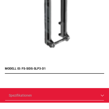
MODELL ID: FS-SIDS-SLP3-D1
Spezifikationen