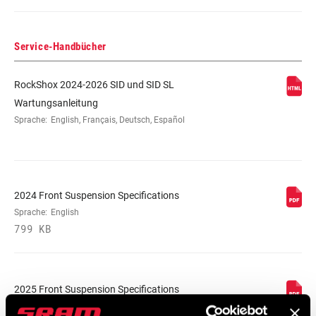
Service-Handbücher
RockShox 2024-2026 SID und SID SL
Wartungsanleitung
Sprache:
English, Français, Deutsch, Español
2024 Front Suspension Specifications
Sprache:
English
799 KB
2025 Front Suspension Specifications
Sprache:
English