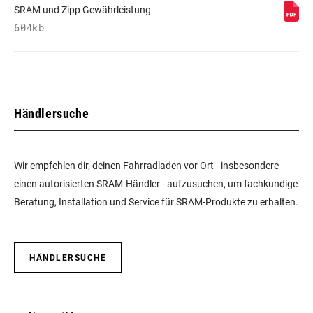
SRAM und Zipp Gewährleistung
604kb
Händlersuche
Wir empfehlen dir, deinen Fahrradladen vor Ort - insbesondere
einen autorisierten SRAM-Händler - aufzusuchen, um fachkundige
Beratung, Installation und Service für SRAM-Produkte zu erhalten.
HÄNDLERSUCHE