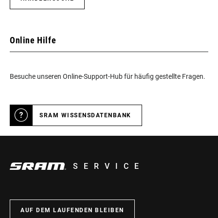
Online Hilfe
Besuche unseren Online-Support-Hub für häufig gestellte Fragen.
SRAM WISSENSDATENBANK
SERVICE
AUF DEM LAUFENDEN BLEIBEN