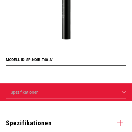
MODELL ID: SP-NOIR-T40-A1
Spezifikationen
Spezifikationen