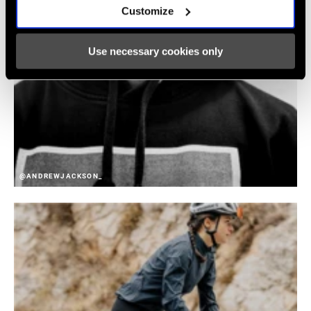
Customize
Use necessary cookies only
@ANDREWJACKSON_