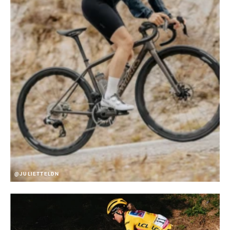
@JULIETTELDN