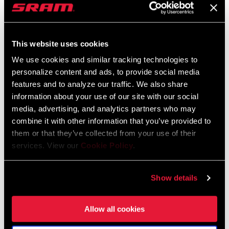
This website uses cookies
We use cookies and similar tracking technologies to
personalize content and ads, to provide social media
features and to analyze our traffic. We also share
@LLORI_THE_SHARPEST
information about your use of our site with our social
media, advertising, and analytics partners who may
combine it with other information that you’ve provided to
them or that they’ve collected from your use of their
services. View our
Cookie Policy
.
Show details
Allow all cookies