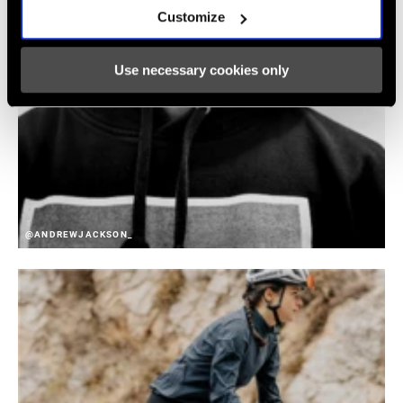
Customize
Use necessary cookies only
@ANDREWJACKSON_