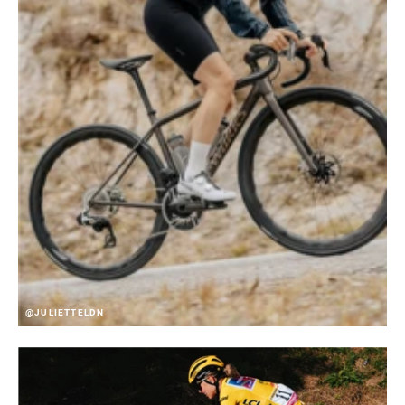
@JULIETTELDN