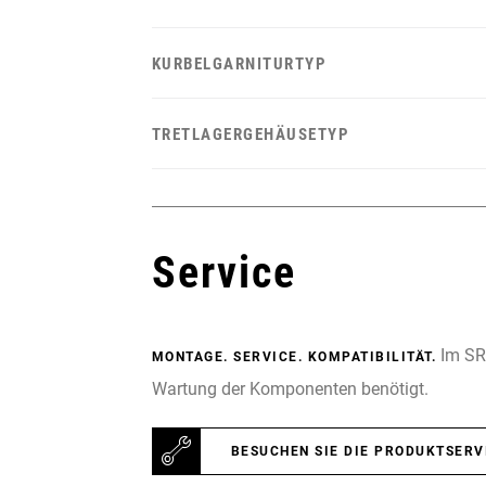
KURBELGARNITURTYP
TRETLAGERGEHÄUSETYP
Service
Im SRA
MONTAGE. SERVICE. KOMPATIBILITÄT.
Wartung der Komponenten benötigt.
BESUCHEN SIE DIE PRODUKTSERV