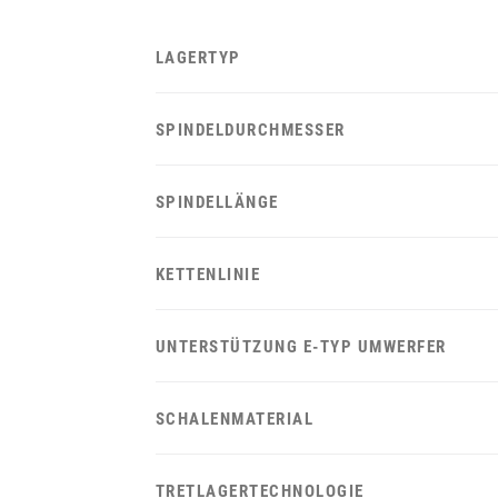
LAGERTYP
SPINDELDURCHMESSER
SPINDELLÄNGE
KETTENLINIE
UNTERSTÜTZUNG E-TYP UMWERFER
SCHALENMATERIAL
TRETLAGERTECHNOLOGIE