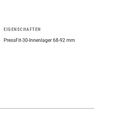
EIGENSCHAFTEN
PressFit-30-Innenlager 68-92 mm