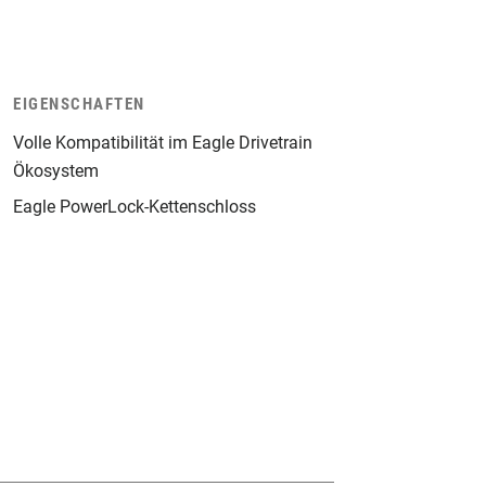
EIGENSCHAFTEN
Volle Kompatibilität im Eagle Drivetrain
Ökosystem
Eagle PowerLock-Kettenschloss