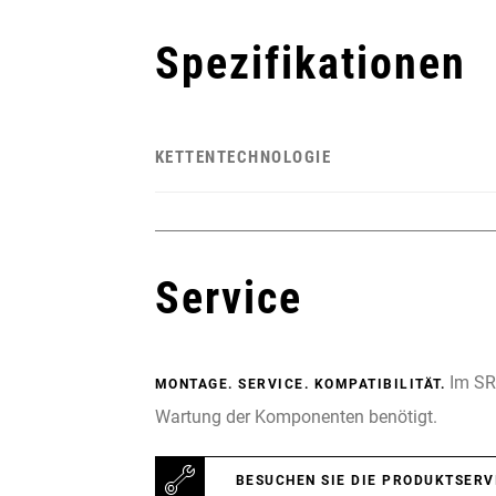
Spezifikationen
KETTENTECHNOLOGIE
Service
Im SRA
MONTAGE. SERVICE. KOMPATIBILITÄT.
Wartung der Komponenten benötigt.
BESUCHEN SIE DIE PRODUKTSERV