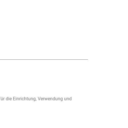
für die Einrichtung, Verwendung und