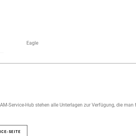
Eagle
M-Service-Hub stehen alle Unterlagen zur Verfügung, die man 
ICE-SEITE