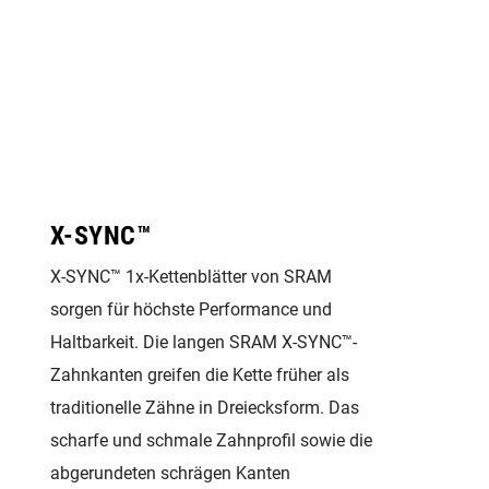
X-SYNC™
X-SYNC™ 1x-Kettenblätter von SRAM
sorgen für höchste Performance und
Haltbarkeit. Die langen SRAM X-SYNC™-
Zahnkanten greifen die Kette früher als
traditionelle Zähne in Dreiecksform. Das
scharfe und schmale Zahnprofil sowie die
abgerundeten schrägen Kanten