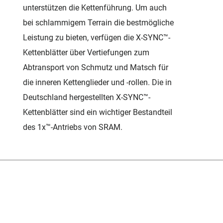
unterstützen die Kettenführung. Um auch
bei schlammigem Terrain die bestmögliche
Leistung zu bieten, verfügen die X-SYNC™-
Kettenblätter über Vertiefungen zum
Abtransport von Schmutz und Matsch für
die inneren Kettenglieder und -rollen. Die in
Deutschland hergestellten X-SYNC™-
Kettenblätter sind ein wichtiger Bestandteil
des 1x™-Antriebs von SRAM.