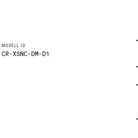
MODELL ID
CR-XSNC-DM-D1