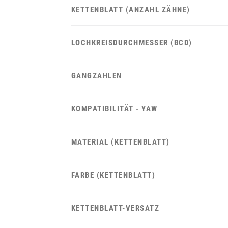
KETTENBLATT (ANZAHL ZÄHNE)
LOCHKREISDURCHMESSER (BCD)
GANGZAHLEN
KOMPATIBILITÄT - YAW
MATERIAL (KETTENBLATT)
FARBE (KETTENBLATT)
KETTENBLATT-VERSATZ