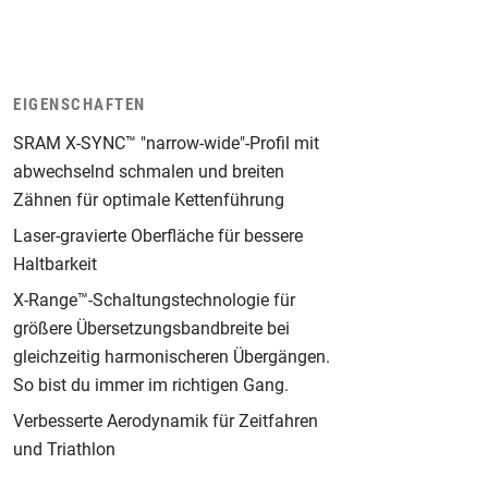
EIGENSCHAFTEN
SRAM X-SYNC™ "narrow-wide"-Profil mit
abwechselnd schmalen und breiten
Zähnen für optimale Kettenführung
Laser-gravierte Oberfläche für bessere
Haltbarkeit
X-Range™-Schaltungstechnologie für
größere Übersetzungsbandbreite bei
gleichzeitig harmonischeren Übergängen.
So bist du immer im richtigen Gang.
Verbesserte Aerodynamik für Zeitfahren
und Triathlon