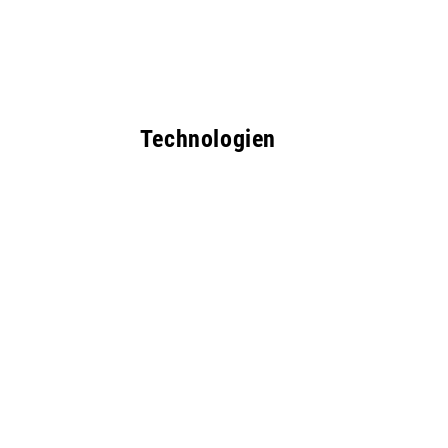
Technologien