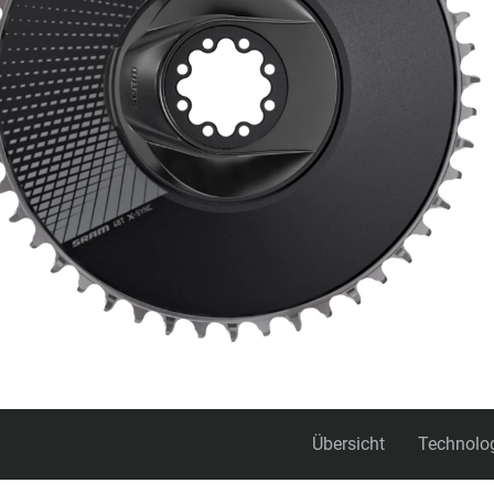
Übersicht
Technolo