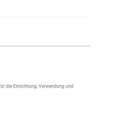
für die Einrichtung, Verwendung und