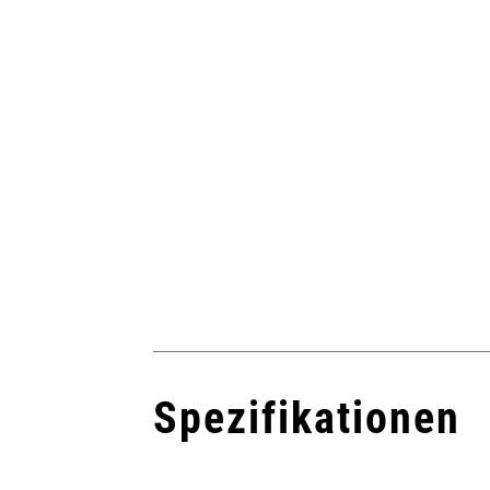
Spezifikationen