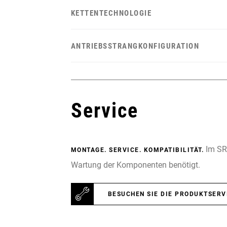
KETTENTECHNOLOGIE
ANTRIEBSSTRANGKONFIGURATION
Service
Im SRA
MONTAGE. SERVICE. KOMPATIBILITÄT.
Wartung der Komponenten benötigt.
BESUCHEN SIE DIE PRODUKTSERV