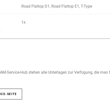
Road Flattop D1, Road Flattop E1, T-Type
1x
M-Service-Hub stehen alle Unterlagen zur Verfügung, die man 
ICE-SEITE