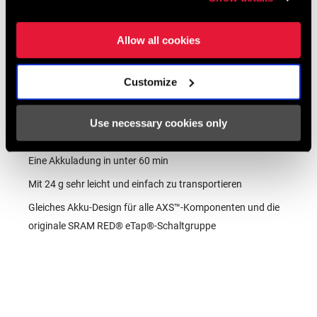
Allow all cookies
HÄNDLERSUCHE
Customize
Use necessary cookies only
EIGENSCHAFTEN
Eine Akkuladung in unter 60 min
Mit 24 g sehr leicht und einfach zu transportieren
Gleiches Akku-Design für alle AXS™-Komponenten und die
originale SRAM RED® eTap®-Schaltgruppe