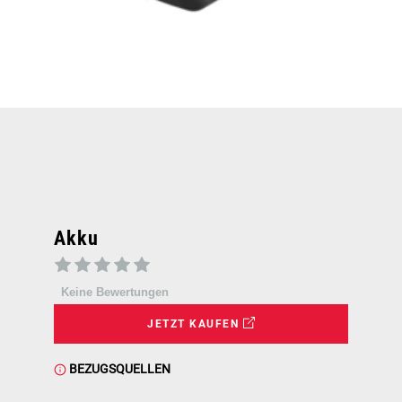
Akku
Keine Bewertungen
JETZT KAUFEN
BEZUGSQUELLEN