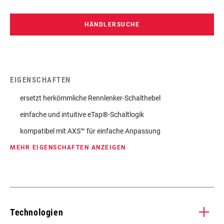
HÄNDLERSUCHE
EIGENSCHAFTEN
ersetzt herkömmliche Rennlenker-Schalthebel
einfache und intuitive eTap®-Schaltlogik
kompatibel mit AXS™ für einfache Anpassung
MEHR EIGENSCHAFTEN ANZEIGEN
Technologien