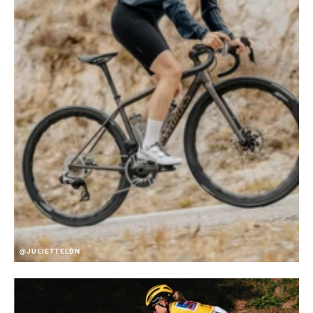
@JULIETTELDN