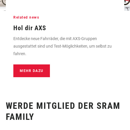
Related news
Hol dir AXS
Entdecke neue Fahrräder, die mit AXS-Gruppen
ausgestattet sind und Test-Möglichkeiten, um selbst zu
fahren.
MEHR DAZU
WERDE MITGLIED DER SRAM
FAMILY