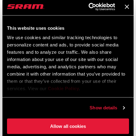
This website uses cookies
We use cookies and similar tracking technologies to
personalize content and ads, to provide social media
features and to analyze our traffic. We also share
information about your use of our site with our social
media, advertising, and analytics partners who may
combine it with other information that you’ve provided to
them or that they’ve collected from your use of their
services. View our
Cookie Policy
.
Show details
@JANANAS.BANJANA
Allow all cookies