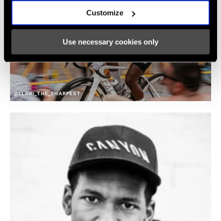
Customize
Use necessary cookies only
@LLORI_THE_SHARPEST