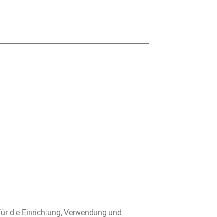
für die Einrichtung, Verwendung und