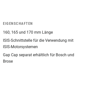
EIGENSCHAFTEN
160, 165 und 170 mm Länge
ISIS-Schnittstelle für die Verwendung mit
ISIS-Motorsystemen
Gap Cap separat erhältlich für Bosch und
Brose