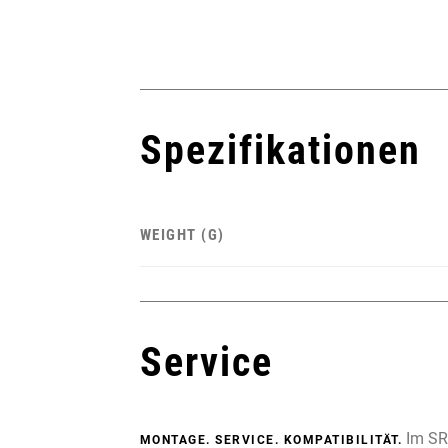
Spezifikationen
WEIGHT (G)
Service
Im SRA
MONTAGE. SERVICE. KOMPATIBILITÄT.