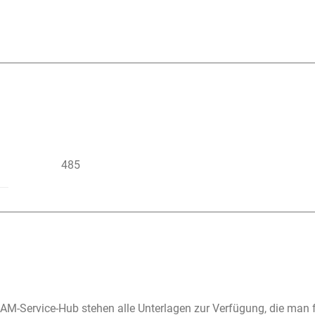
485
M-Service-Hub stehen alle Unterlagen zur Verfügung, die man 