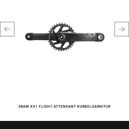
SRAM XX1 FLIGHT ATTENDANT KURBELGARNITUR