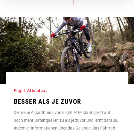
Flight Attendant
BESSER ALS JE ZUVOR
Der neue Algorithmus von Flight Attendant greift auf
noch mehr Datenquellen zu als je zuvor und lernt daraus.
Indem er Informationen über das Gelände, das Fahrrad