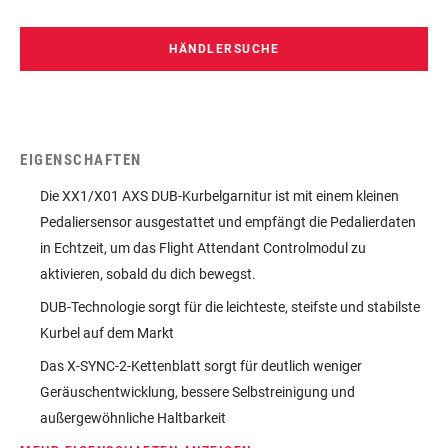
HÄNDLERSUCHE
EIGENSCHAFTEN
Die XX1/X01 AXS DUB-Kurbelgarnitur ist mit einem kleinen
Pedaliersensor ausgestattet und empfängt die Pedalierdaten
in Echtzeit, um das Flight Attendant Controlmodul zu
aktivieren, sobald du dich bewegst.
DUB-Technologie sorgt für die leichteste, steifste und stabilste
Kurbel auf dem Markt
Das X-SYNC-2-Kettenblatt sorgt für deutlich weniger
Geräuschentwicklung, bessere Selbstreinigung und
außergewöhnliche Haltbarkeit