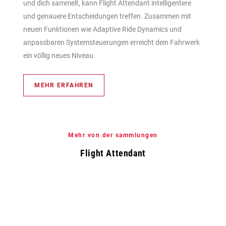
und dich sammelt, kann Flight Attendant intelligentere
und genauere Entscheidungen treffen. Zusammen mit
neuen Funktionen wie Adaptive Ride Dynamics und
anpassbaren Systemsteuerungen erreicht dein Fahrwerk
ein völlig neues Niveau.
MEHR ERFAHREN
Mehr von der sammlungen
Flight Attendant