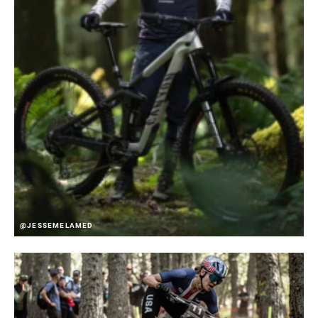
@JESSEMELAMED