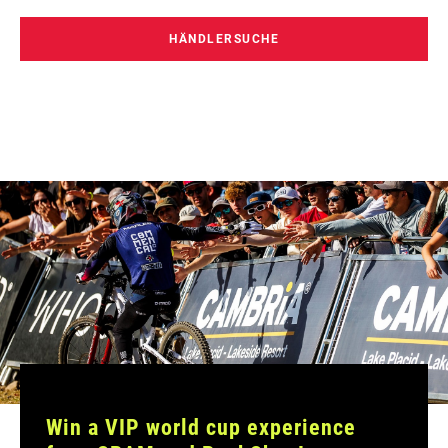
HÄNDLERSUCHE
Win a VIP world cup experience