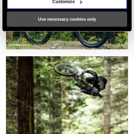
Customize
Use necessary cookies only
@ROCKSHOX