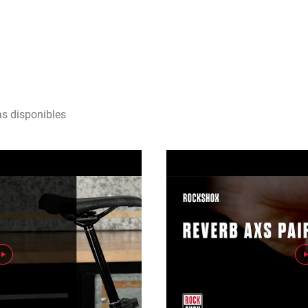
as disponibles