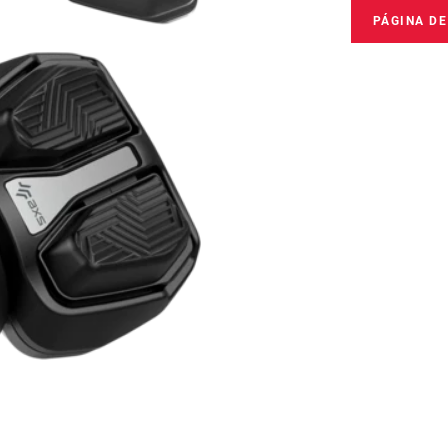
PÁGINA D