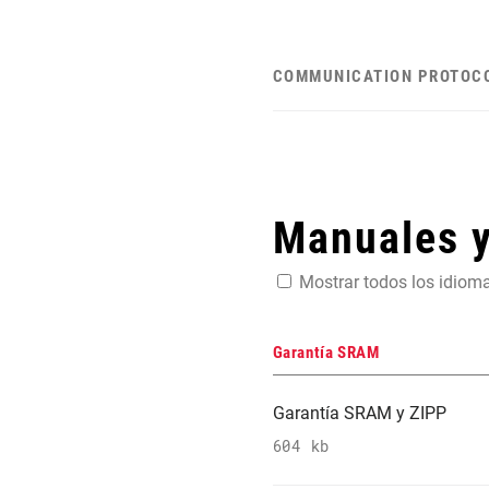
COMMUNICATION PROTOC
Manuales 
Mostrar todos los idiom
Garantía SRAM
Garantía SRAM y ZIPP
604 kb