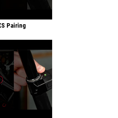
S Pairing