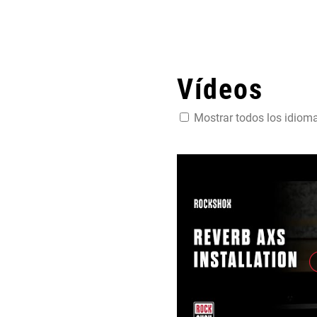
Vídeos
Mostrar todos los idiom