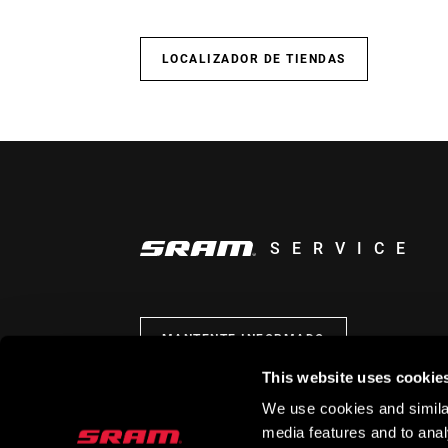
LOCALIZADOR DE TIENDAS
SERVICE
MANTENTE INFORMADO
This website uses cookie
We use cookies and similar
media features and to analy