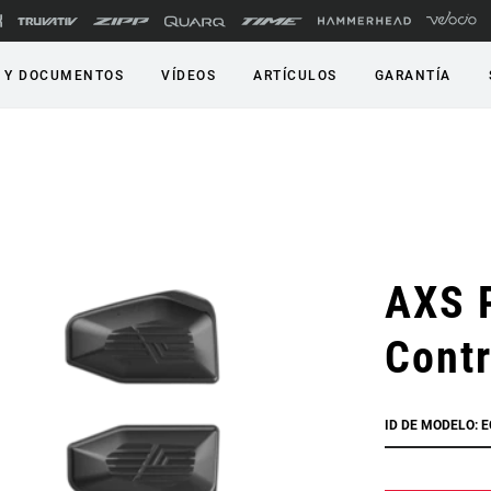
 Y DOCUMENTOS
VÍDEOS
ARTÍCULOS
GARANTÍA
AXS 
Contr
ID DE MODELO: 