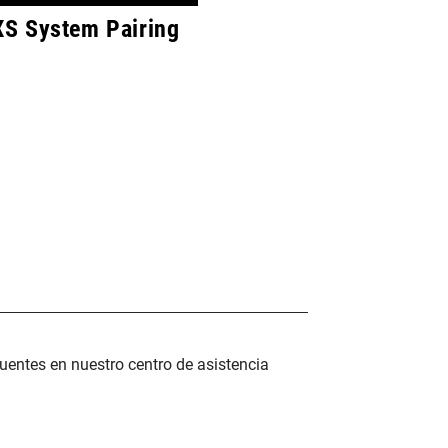
S System Pairing
uentes en nuestro centro de asistencia