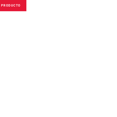
E PRODUCTO