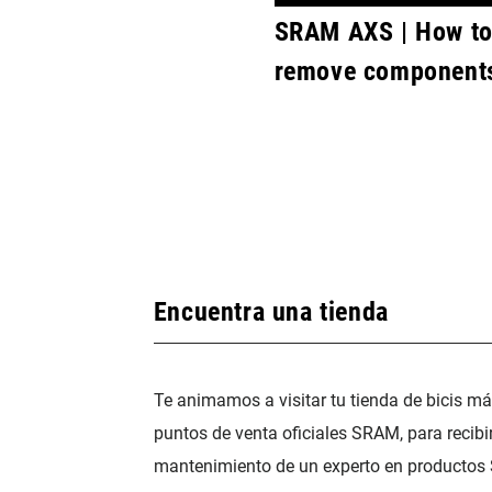
SRAM AXS | How to:
remove component
Encuentra una tienda
Te animamos a visitar tu tienda de bicis m
puntos de venta oficiales SRAM, para recibi
mantenimiento de un experto en productos