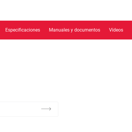
Especificaciones
Manuales y documentos
Vídeos