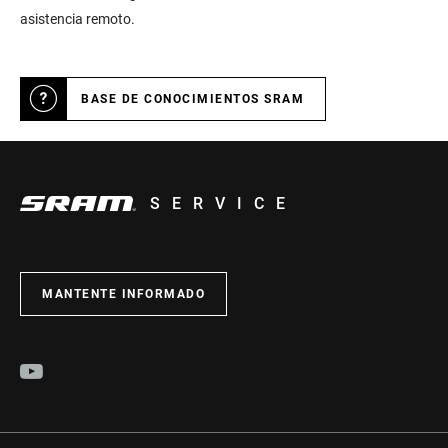
asistencia remoto.
BASE DE CONOCIMIENTOS SRAM
SERVICE
MANTENTE INFORMADO