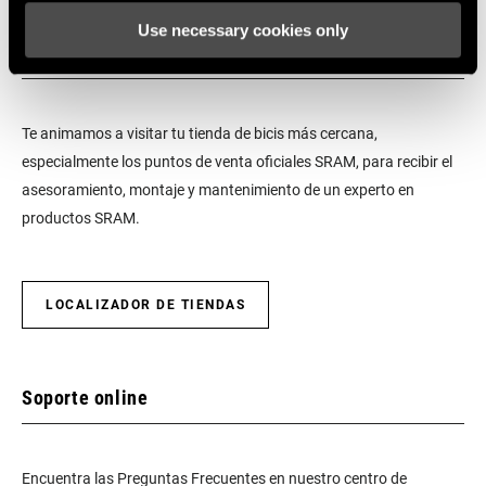
Use necessary cookies only
Encuentra una tienda
Te animamos a visitar tu tienda de bicis más cercana,
especialmente los puntos de venta oficiales SRAM, para recibir el
asesoramiento, montaje y mantenimiento de un experto en
productos SRAM.
LOCALIZADOR DE TIENDAS
Soporte online
Encuentra las Preguntas Frecuentes en nuestro centro de