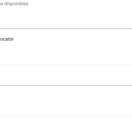
as disponibles
ocator