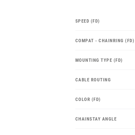
SPEED (FD)
COMPAT - CHAINRING (FD)
MOUNTING TYPE (FD)
CABLE ROUTING
COLOR (FD)
CHAINSTAY ANGLE