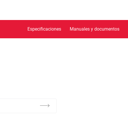
Especificaciones
Manuales y documentos