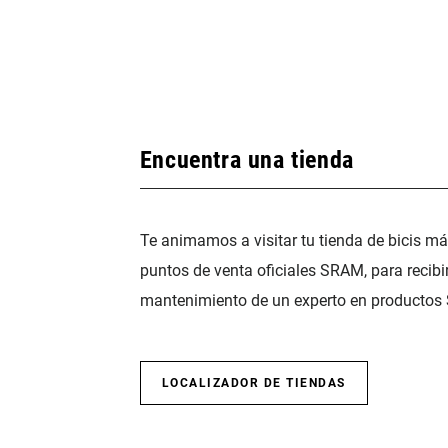
Encuentra una tienda
Te animamos a visitar tu tienda de bicis m
puntos de venta oficiales SRAM, para recibi
mantenimiento de un experto en productos
LOCALIZADOR DE TIENDAS