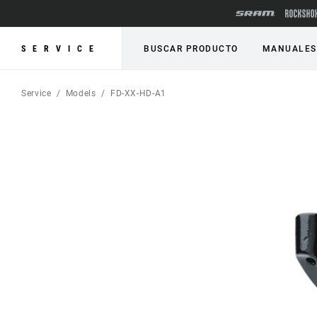
SERVICE
BUSCAR PRODUCTO
MANUALES
Service
Models
FD-XX-HD-A1