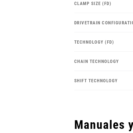
CLAMP SIZE (FD)
DRIVETRAIN CONFIGURATI
TECHNOLOGY (FD)
CHAIN TECHNOLOGY
SHIFT TECHNOLOGY
Manuales 