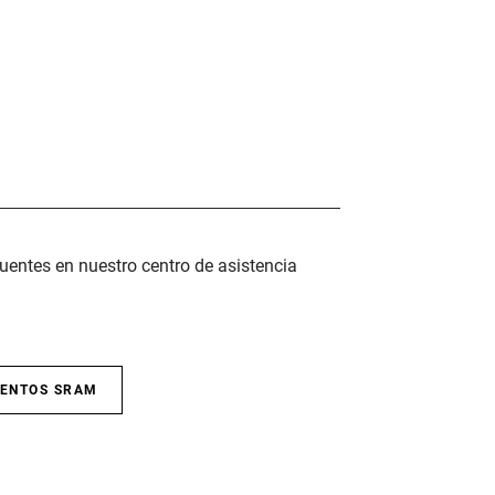
uentes en nuestro centro de asistencia
IENTOS SRAM