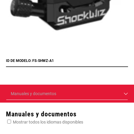
ID DE MODELO: FS-SHWZ-A1
Manuales y documentos
Manuales y documentos
Mostrar todos los idiomas disponibles