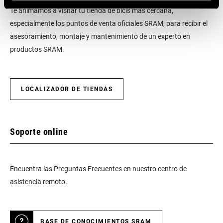
Te animamos a visitar tu tienda de bicis más cercana,
especialmente los puntos de venta oficiales SRAM, para recibir el
asesoramiento, montaje y mantenimiento de un experto en
productos SRAM.
LOCALIZADOR DE TIENDAS
Soporte online
Encuentra las Preguntas Frecuentes en nuestro centro de
asistencia remoto.
BASE DE CONOCIMIENTOS SRAM