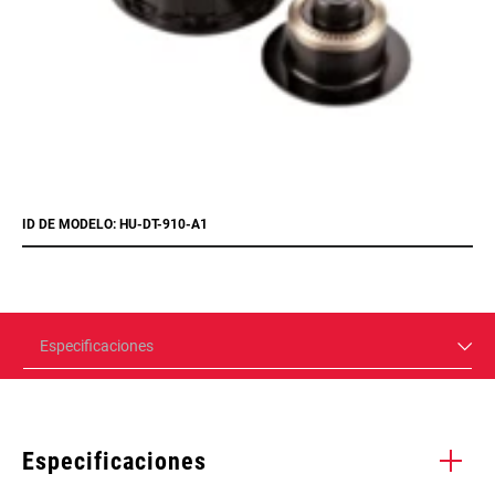
ID DE MODELO: HU-DT-910-A1
Especificaciones
Especificaciones