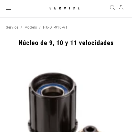
SERVICE
Service
Models
HU-DT-910-A1
Núcleo de 9, 10 y 11 velocidades