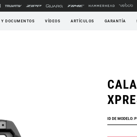
 Y DOCUMENTOS
VÍDEOS
ARTÍCULOS
GARANTÍA
CALA
XPRE
ID DE MODELO: P