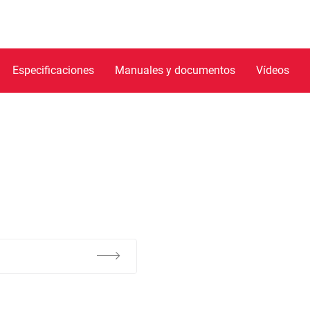
Especificaciones
Manuales y documentos
Vídeos