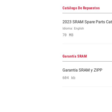
Catálogo De Repuestos
2023 SRAM Spare Parts Cat
Idioma:
English
70 MB
Garantía SRAM
Garantía SRAM y ZIPP
604 kb