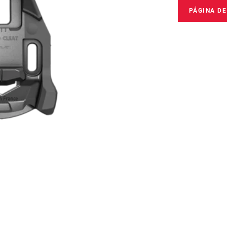
PÁGINA D