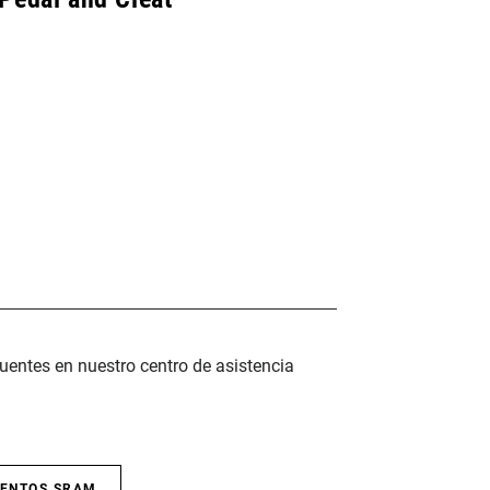
uentes en nuestro centro de asistencia
IENTOS SRAM