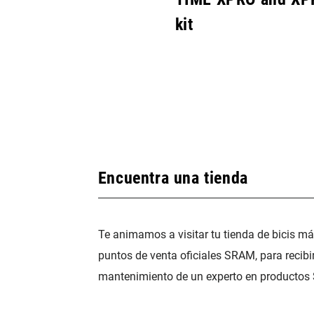
kit
Encuentra una tienda
Te animamos a visitar tu tienda de bicis m
puntos de venta oficiales SRAM, para recibi
mantenimiento de un experto en productos