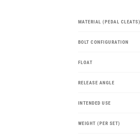
MATERIAL (PEDAL CLEATS
BOLT CONFIGURATION
FLOAT
RELEASE ANGLE
INTENDED USE
WEIGHT (PER SET)