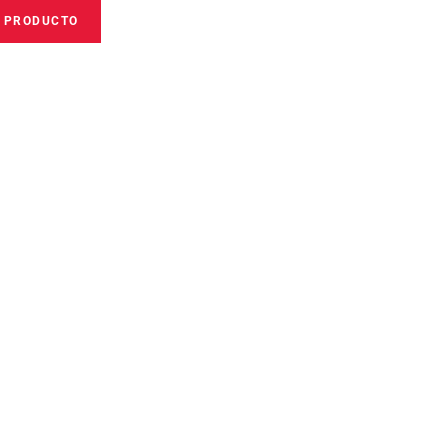
E PRODUCTO