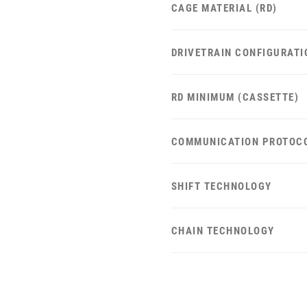
CAGE MATERIAL (RD)
DRIVETRAIN CONFIGURATI
RD MINIMUM (CASSETTE)
COMMUNICATION PROTOC
SHIFT TECHNOLOGY
CHAIN TECHNOLOGY