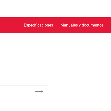
Especificaciones
Manuales y documentos