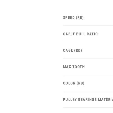
SPEED (RD)
CABLE PULL RATIO
CAGE (RD)
MAX TOOTH
COLOR (RD)
PULLEY BEARINGS MATERI