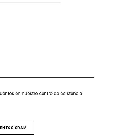
uentes en nuestro centro de asistencia
IENTOS SRAM