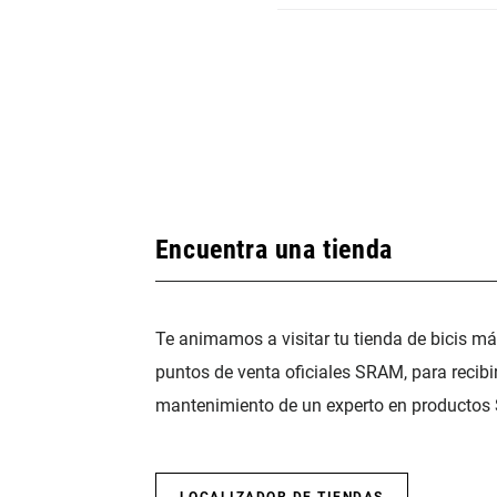
Encuentra una tienda
Te animamos a visitar tu tienda de bicis m
puntos de venta oficiales SRAM, para recibi
mantenimiento de un experto en productos