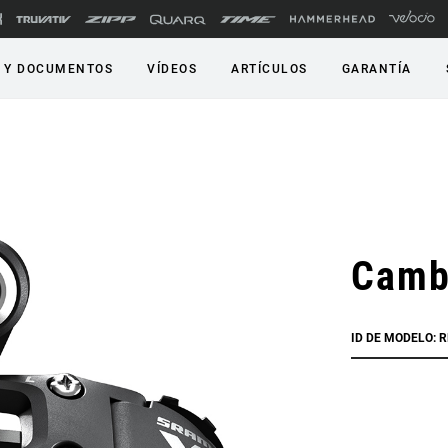
 Y DOCUMENTOS
VÍDEOS
ARTÍCULOS
GARANTÍA
Camb
ID DE MODELO: 