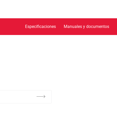
Especificaciones
Manuales y documentos