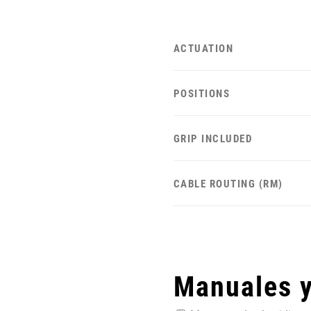
ACTUATION
POSITIONS
GRIP INCLUDED
CABLE ROUTING (RM)
Manuales 