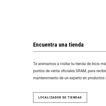
Encuentra una tienda
Te animamos a visitar tu tienda de bicis m
puntos de venta oficiales SRAM, para recibi
mantenimiento de un experto en productos
LOCALIZADOR DE TIENDAS