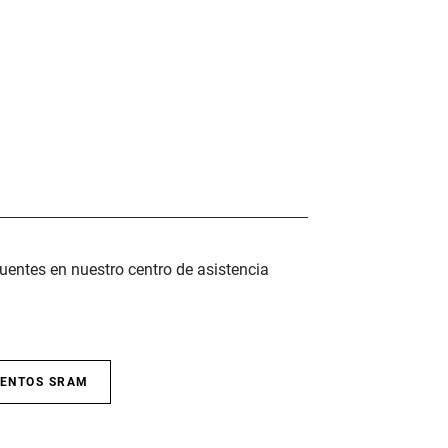
uentes en nuestro centro de asistencia
IENTOS SRAM