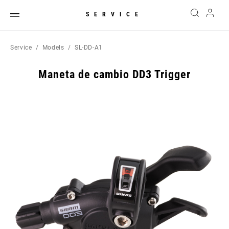
SERVICE
Service
Models
SL-DD-A1
Maneta de cambio DD3 Trigger