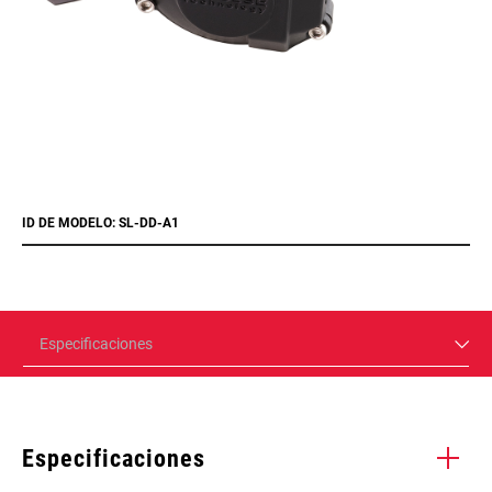
ID DE MODELO: SL-DD-A1
Especificaciones
Especificaciones