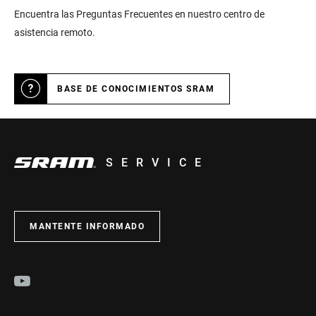
Encuentra las Preguntas Frecuentes en nuestro centro de
asistencia remoto.
BASE DE CONOCIMIENTOS SRAM
SERVICE
MANTENTE INFORMADO