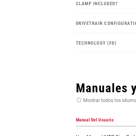
CLAMP INCLUDED?
DRIVETRAIN CONFIGURATI
TECHNOLOGY (FD)
Manuales 
Mostrar todos los idiom
Manual Del Usuario