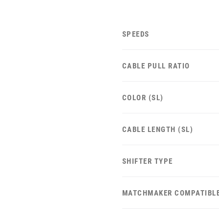
SPEEDS
CABLE PULL RATIO
COLOR (SL)
CABLE LENGTH (SL)
SHIFTER TYPE
MATCHMAKER COMPATIBL