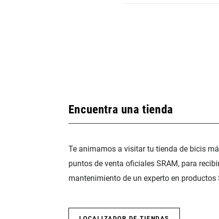
Encuentra una tienda
Te animamos a visitar tu tienda de bicis m
puntos de venta oficiales SRAM, para recibi
mantenimiento de un experto en productos
LOCALIZADOR DE TIENDAS