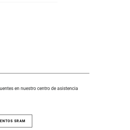
uentes en nuestro centro de asistencia
IENTOS SRAM