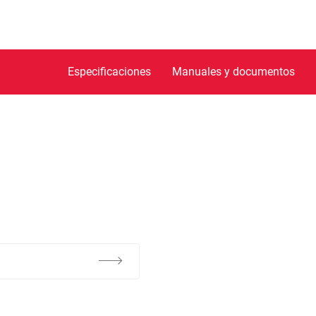
Especificaciones
Manuales y documentos