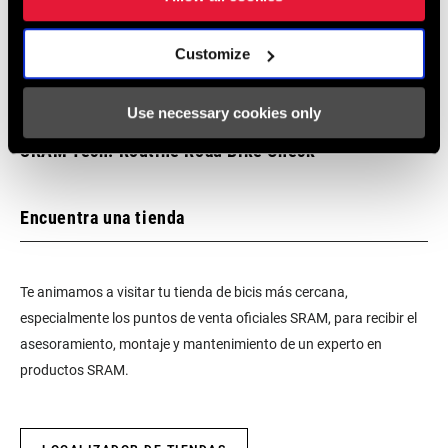
Customize
Use necessary cookies only
SRAM Tech: Routine Road Bike Check
Encuentra una tienda
Te animamos a visitar tu tienda de bicis más cercana,
especialmente los puntos de venta oficiales SRAM, para recibir el
asesoramiento, montaje y mantenimiento de un experto en
productos SRAM.