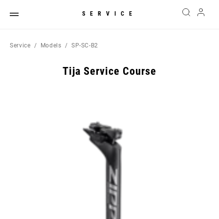
SERVICE
Service
Models
SP-SC-B2
Tija Service Course