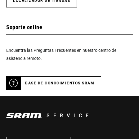
LOCALIZADOR DE TIENDAS
Soporte online
Encuentra las Preguntas Frecuentes en nuestro centro de
asistencia remoto.
BASE DE CONOCIMIENTOS SRAM
SERVICE