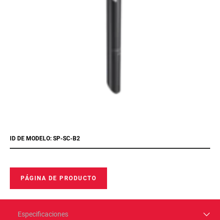
ID DE MODELO: SP-SC-B2
PÁGINA DE PRODUCTO
Especificaciones