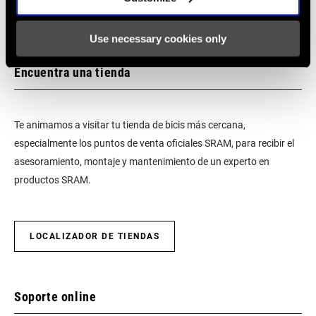
Use necessary cookies only
Encuentra una tienda
Te animamos a visitar tu tienda de bicis más cercana,
especialmente los puntos de venta oficiales SRAM, para recibir el
asesoramiento, montaje y mantenimiento de un experto en
productos SRAM.
LOCALIZADOR DE TIENDAS
Soporte online