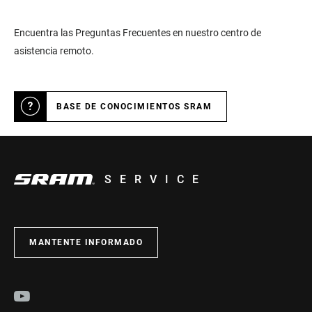
Encuentra las Preguntas Frecuentes en nuestro centro de
asistencia remoto.
BASE DE CONOCIMIENTOS SRAM
SERVICE
MANTENTE INFORMADO