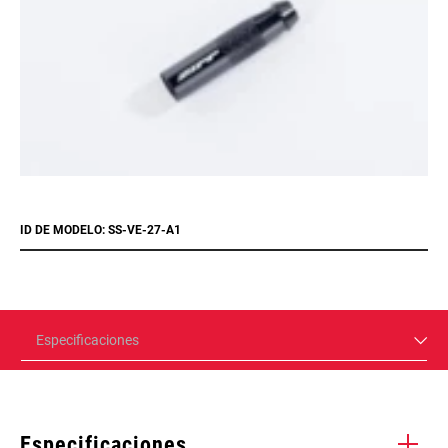
ID DE MODELO: SS-VE-27-A1
Especificaciones
Especificaciones