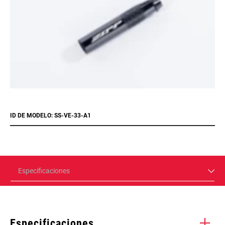
ID DE MODELO: SS-VE-33-A1
Especificaciones
Especificaciones