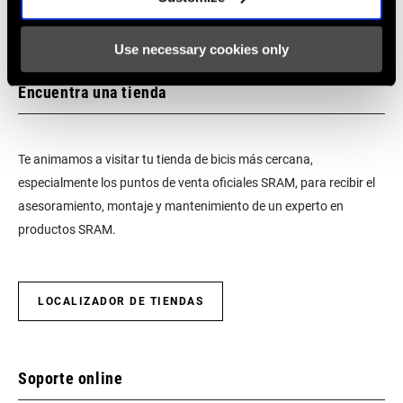
Use necessary cookies only
Encuentra una tienda
Te animamos a visitar tu tienda de bicis más cercana,
especialmente los puntos de venta oficiales SRAM, para recibir el
asesoramiento, montaje y mantenimiento de un experto en
productos SRAM.
LOCALIZADOR DE TIENDAS
Soporte online