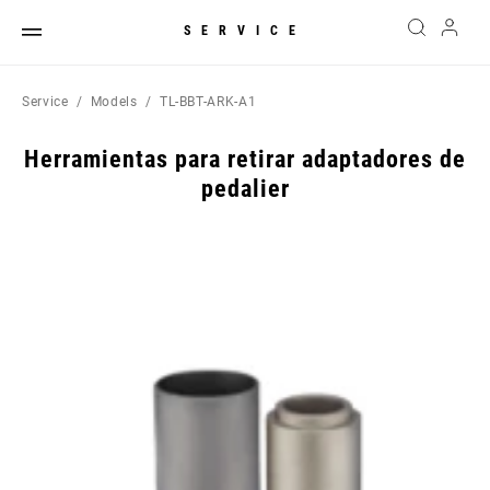
SERVICE
Service
Models
TL-BBT-ARK-A1
Herramientas para retirar adaptadores de
pedalier