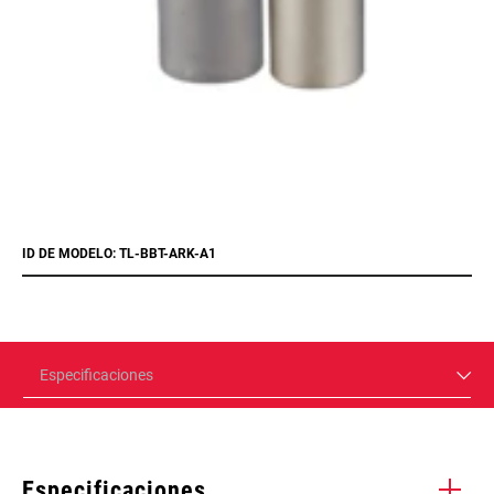
ID DE MODELO: TL-BBT-ARK-A1
Especificaciones
Especificaciones