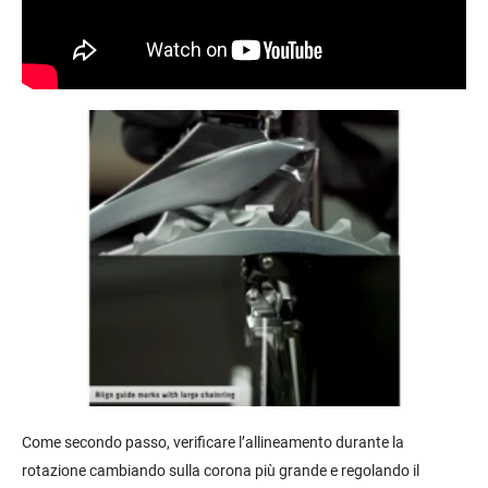
Come secondo passo, verificare l’allineamento durante la
rotazione cambiando sulla corona più grande e regolando il