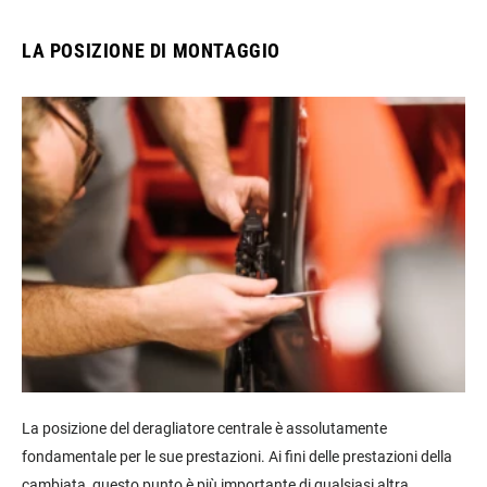
LA POSIZIONE DI MONTAGGIO
La posizione del deragliatore centrale è assolutamente
fondamentale per le sue prestazioni. Ai fini delle prestazioni della
cambiata, questo punto è più importante di qualsiasi altra