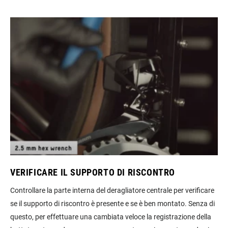
VERIFICARE IL SUPPORTO DI RISCONTRO
Controllare la parte interna del deragliatore centrale per verificare
se il supporto di riscontro è presente e se è ben montato. Senza di
questo, per effettuare una cambiata veloce la registrazione della