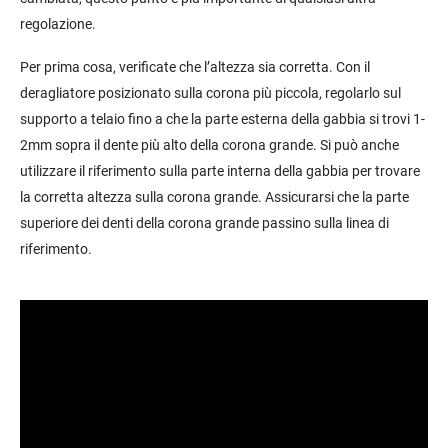
regolazione.
Per prima cosa, verificate che l’altezza sia corretta. Con il
deragliatore posizionato sulla corona più piccola, regolarlo sul
supporto a telaio fino a che la parte esterna della gabbia si trovi 1-
2mm sopra il dente più alto della corona grande. Si può anche
utilizzare il riferimento sulla parte interna della gabbia per trovare
la corretta altezza sulla corona grande. Assicurarsi che la parte
superiore dei denti della corona grande passino sulla linea di
riferimento.