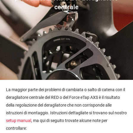
centrale
La maggior parte dei problemi di cambiata o salto di catena con il
deragliatore centrale del RED o del Force eTap AXS è il risultato
della regolazione del deragliatore che non corrisponde alle
istruzioni di montaggio. Istruzioni dettagliate si trovano sul nostro
setup manual
, ma qui di seguito trovate alcune note per
controllare: