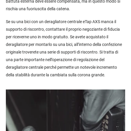
battuta esterna deve essere compensata, ma in questo modo si
rischia una fuoriuscita della catena.
Se su una bici con un deragliatore centrale eTap AXS manca il
supporto di riscontro, contattare il proprio negoziante di fiducia
per riceverne uno in modo gratuito. Se avete acquistato il
deragliatore per montarlo su una bici, all’interno della confezione
originale troverete una serie di supporti di riscontro. Si tratta di
una parte importante nell’operazione di regolazione del
deragliatore centrale perché permette un notevole incremento
della stabilità durante la cambiata sulla corona grande.