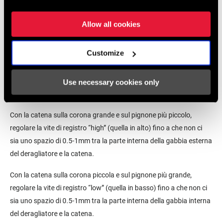
Allow all cookies
Customize
Use necessary cookies only
VERIFICA DELLE REGOLAZIONI
Con la catena sulla corona grande e sul pignone più piccolo,
regolare la vite di registro “high” (quella in alto) fino a che non ci
sia uno spazio di 0.5-1mm tra la parte interna della gabbia esterna
del deragliatore e la catena.
Con la catena sulla corona piccola e sul pignone più grande,
regolare la vite di registro “low” (quella in basso) fino a che non ci
sia uno spazio di 0.5-1mm tra la parte interna della gabbia interna
del deragliatore e la catena.