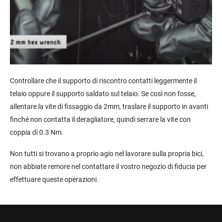
Controllare che il supporto di riscontro contatti leggermente il
telaio oppure il supporto saldato sul telaio. Se così non fosse,
allentare la vite di fissaggio da 2mm, traslare il supporto in avanti
finché non contatta il deragliatore, quindi serrare la vite con
coppia di 0.3 Nm.
Non tutti si trovano a proprio agio nel lavorare sulla propria bici,
non abbiate remore nel contattare il vostro negozio di fiducia per
effettuare queste operazioni.